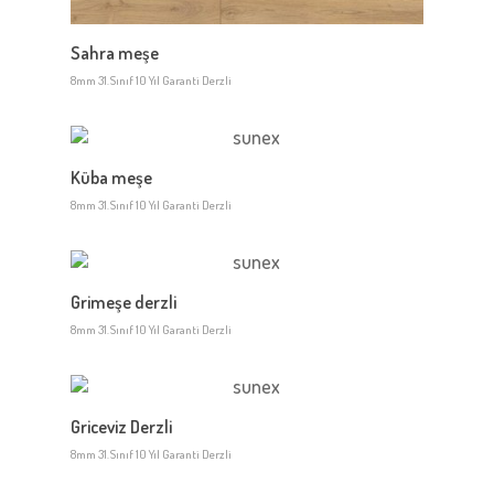
Sahra meşe
8mm 31.Sınıf 10 Yıl Garanti Derzli
Küba meşe
8mm 31.Sınıf 10 Yıl Garanti Derzli
Grimeşe derzli
8mm 31.Sınıf 10 Yıl Garanti Derzli
Griceviz Derzli
8mm 31.Sınıf 10 Yıl Garanti Derzli