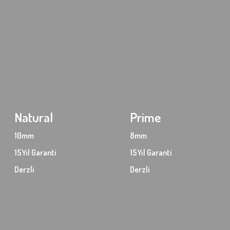
Natural
Prime
10mm
8mm
15Yıl Garanti
15Yıl Garanti
Derzli
Derzli