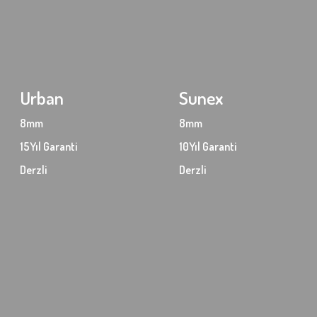
Urban
Sunex
8mm
8mm
15Yıl Garanti
10Yıl Garanti
Derzli
Derzli